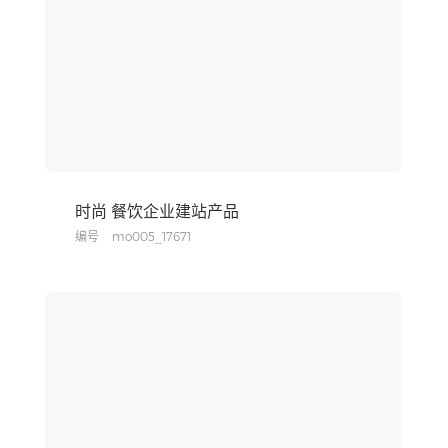
时尚 餐饮企业建站产品
编号
mo005_17671